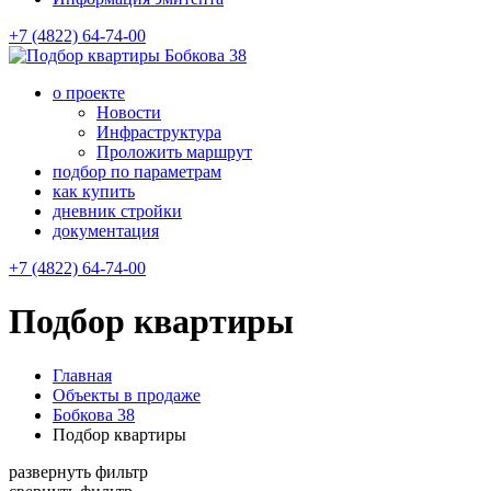
+7 (4822) 64-74-00
Бобкова 38
о проекте
Новости
Инфраструктура
Проложить маршрут
подбор по параметрам
как купить
дневник стройки
документация
+7 (4822) 64-74-00
Подбор квартиры
Главная
Объекты в продаже
Бобкова 38
Подбор квартиры
развернуть фильтр