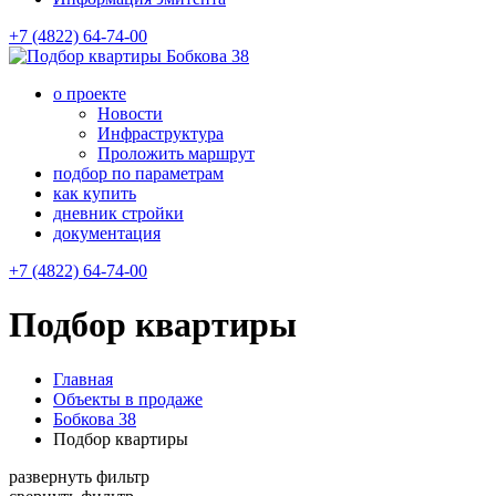
+7 (4822) 64-74-00
Бобкова 38
о проекте
Новости
Инфраструктура
Проложить маршрут
подбор по параметрам
как купить
дневник стройки
документация
+7 (4822) 64-74-00
Подбор квартиры
Главная
Объекты в продаже
Бобкова 38
Подбор квартиры
развернуть фильтр