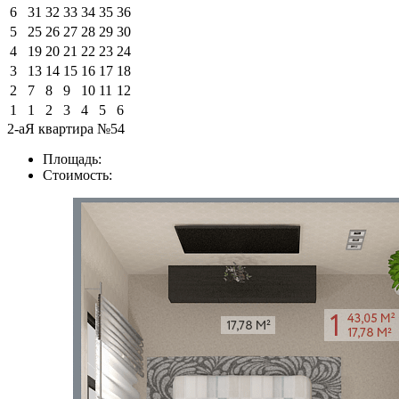
6
31
32
33
34
35
36
5
25
26
27
28
29
30
4
19
20
21
22
23
24
3
13
14
15
16
17
18
2
7
8
9
10
11
12
1
1
2
3
4
5
6
2-аЯ квартира №54
Площадь:
Стоимость: