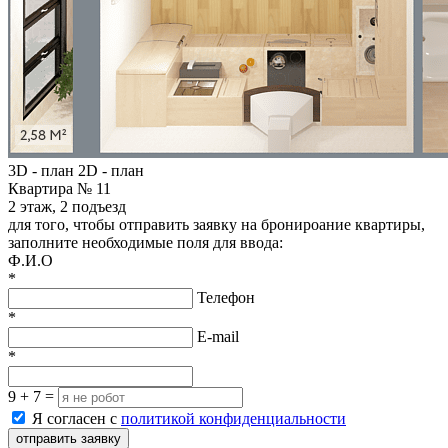
3D - план
2D - план
Квартира № 11
2 этаж, 2 подъезд
для того, чтобы отправить заявку на бронироание квартиры,
заполните необходимые поля для ввода:
Ф.И.О
*
Телефон
*
E-mail
*
9 + 7 =
Я согласен с
политикой конфиденциальности
отправить заявку