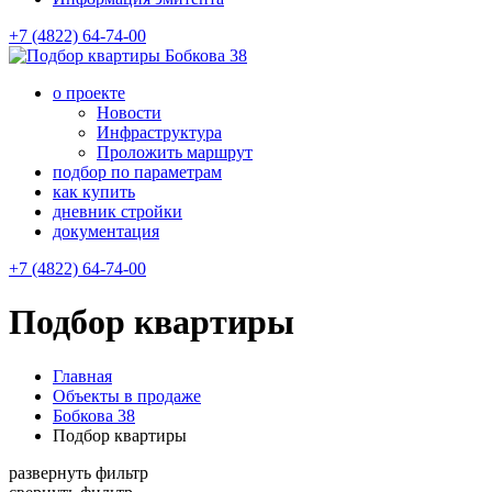
+7 (4822) 64-74-00
Бобкова 38
о проекте
Новости
Инфраструктура
Проложить маршрут
подбор по параметрам
как купить
дневник стройки
документация
+7 (4822) 64-74-00
Подбор квартиры
Главная
Объекты в продаже
Бобкова 38
Подбор квартиры
развернуть фильтр