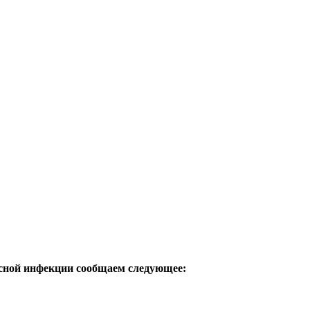
усной инфекции сообщаем следующее: