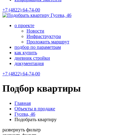
+7 (4822) 64-74-00
Гусева, 46
о проекте
Новости
Инфраструктура
Проложить маршрут
подбор по параметрам
как купить
дневник стройки
документация
+7 (4822) 64-74-00
Подбор квартиры
Главная
Объекты в продаже
Гусева, 46
Подобрать квартиру
развернуть фильтр