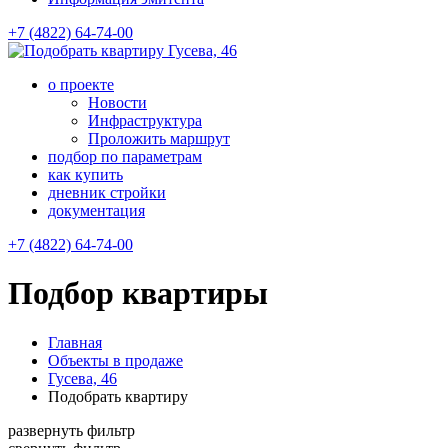
+7 (4822) 64-74-00
Гусева, 46
о проекте
Новости
Инфраструктура
Проложить маршрут
подбор по параметрам
как купить
дневник стройки
документация
+7 (4822) 64-74-00
Подбор квартиры
Главная
Объекты в продаже
Гусева, 46
Подобрать квартиру
развернуть фильтр