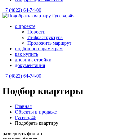
+7 (4822) 64-74-00
Гусева, 46
о проекте
Новости
Инфраструктура
Проложить маршрут
подбор по параметрам
как купить
дневник стройки
документация
+7 (4822) 64-74-00
Подбор квартиры
Главная
Объекты в продаже
Гусева, 46
Подобрать квартиру
развернуть фильтр