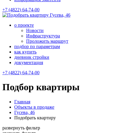
+7 (4822) 64-74-00
Гусева, 46
о проекте
Новости
Инфраструктура
Проложить маршрут
подбор по параметрам
как купить
дневник стройки
документация
+7 (4822) 64-74-00
Подбор квартиры
Главная
Объекты в продаже
Гусева, 46
Подобрать квартиру
развернуть фильтр