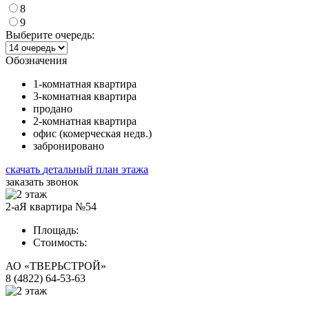
8
9
Выберите очередь:
Обозначения
1-комнатная квартира
3-комнатная квартира
продано
2-комнатная квартира
офис (комерческая недв.)
забронировано
скачать
детальный план этажа
заказать звонок
2-аЯ квартира №54
Площадь:
Стоимость:
АО «ТВЕРЬСТРОЙ»
8 (4822) 64-53-63