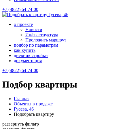
+7 (4822) 64-74-00
Гусева, 46
о проекте
Новости
Инфраструктура
Проложить маршрут
подбор по параметрам
как купить
дневник стройки
документация
+7 (4822) 64-74-00
Подбор квартиры
Главная
Объекты в продаже
Гусева, 46
Подобрать квартиру
развернуть фильтр