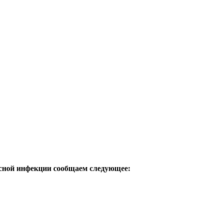
усной инфекции сообщаем следующее: