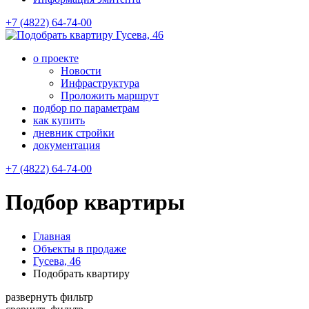
+7 (4822) 64-74-00
Гусева, 46
о проекте
Новости
Инфраструктура
Проложить маршрут
подбор по параметрам
как купить
дневник стройки
документация
+7 (4822) 64-74-00
Подбор квартиры
Главная
Объекты в продаже
Гусева, 46
Подобрать квартиру
развернуть фильтр