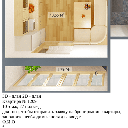
3D - план
2D - план
Квартира № 1209
10 этаж, 27 подъезд
для того, чтобы отправить заявку на бронироание квартиры,
заполните необходимые поля для ввода:
Ф.И.О
*