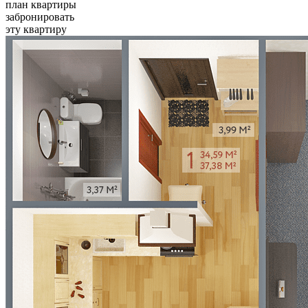
план квартиры
забронировать
эту квартиру