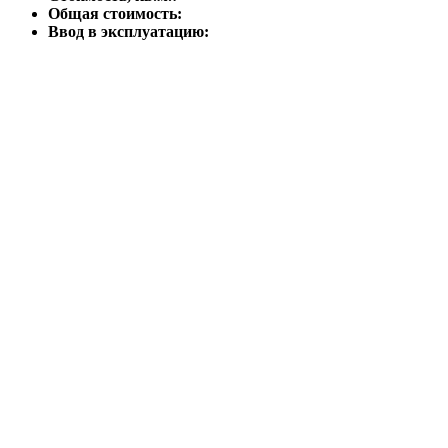
Общая стоимость:
Ввод в эксплуатацию: