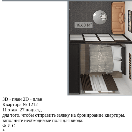
3D - план
2D - план
Квартира № 1212
11 этаж, 27 подъезд
для того, чтобы отправить заявку на бронироание квартиры,
заполните необходимые поля для ввода:
Ф.И.О
*