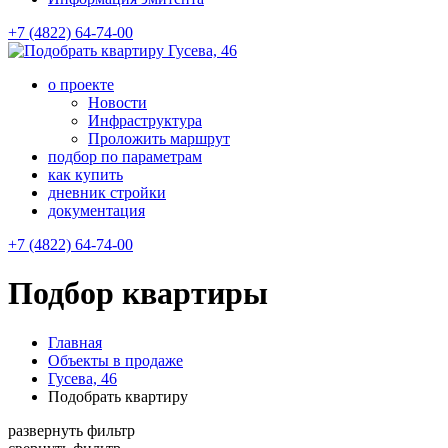
+7 (4822) 64-74-00
Гусева, 46
о проекте
Новости
Инфраструктура
Проложить маршрут
подбор по параметрам
как купить
дневник стройки
документация
+7 (4822) 64-74-00
Подбор квартиры
Главная
Объекты в продаже
Гусева, 46
Подобрать квартиру
развернуть фильтр