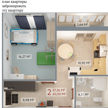
план квартиры
забронировать
эту квартиру