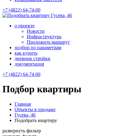
+7 (4822) 64-74-00
Гусева, 46
о проекте
Новости
Инфраструктура
Проложить маршрут
подбор по параметрам
как купить
дневник стройки
документация
+7 (4822) 64-74-00
Подбор квартиры
Главная
Объекты в продаже
Гусева, 46
Подобрать квартиру
развернуть фильтр