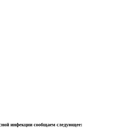
усной инфекции сообщаем следующее: