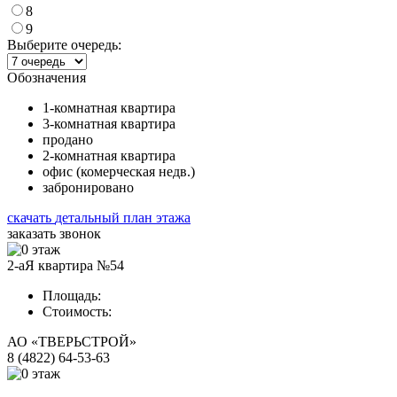
8
9
Выберите очередь:
Обозначения
1-комнатная квартира
3-комнатная квартира
продано
2-комнатная квартира
офис (комерческая недв.)
забронировано
скачать
детальный план этажа
заказать звонок
2-аЯ квартира №54
Площадь:
Стоимость:
АО «ТВЕРЬСТРОЙ»
8 (4822) 64-53-63