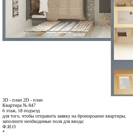
3D - план
2D - план
Квартира № 847
6 этаж, 18 подъезд
для того, чтобы отправить заявку на бронироание квартиры,
заполните необходимые поля для ввода:
Ф.И.О
*