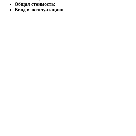
Общая стоимость:
Ввод в эксплуатацию: