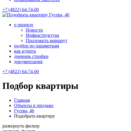
+7 (4822) 64-74-00
Гусева, 46
о проекте
Новости
Инфраструктура
Проложить маршрут
подбор по параметрам
как купить
дневник стройки
документация
+7 (4822) 64-74-00
Подбор квартиры
Главная
Объекты в продаже
Гусева, 46
Подобрать квартиру
развернуть фильтр