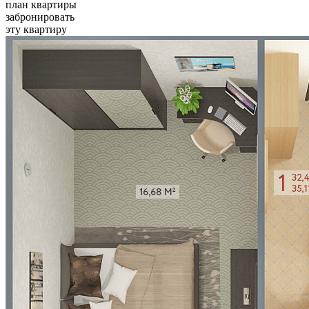
план квартиры
забронировать
эту квартиру