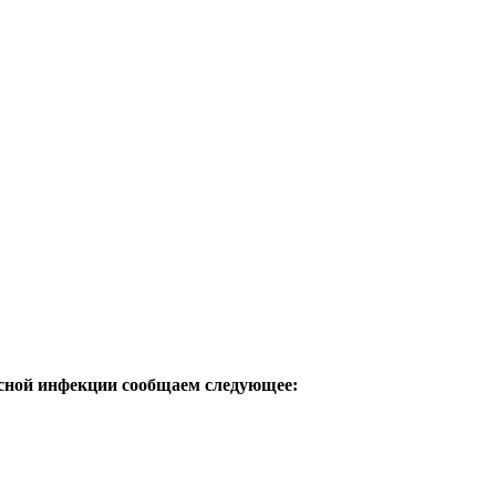
усной инфекции сообщаем следующее: