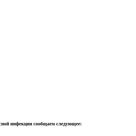
усной инфекции сообщаем следующее: