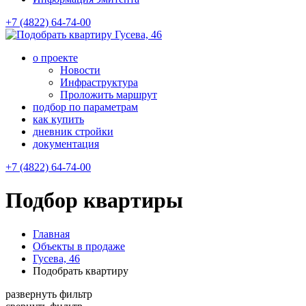
+7 (4822) 64-74-00
Гусева, 46
о проекте
Новости
Инфраструктура
Проложить маршрут
подбор по параметрам
как купить
дневник стройки
документация
+7 (4822) 64-74-00
Подбор квартиры
Главная
Объекты в продаже
Гусева, 46
Подобрать квартиру
развернуть фильтр