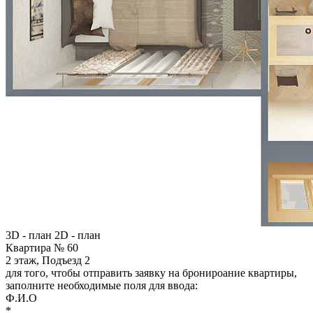
3D - план
2D - план
Квартира № 60
2 этаж, Подъезд 2
для того, чтобы отправить заявку на бронироание квартиры,
заполните необходимые поля для ввода:
Ф.И.О
*