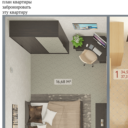
план квартиры
забронировать
эту квартиру