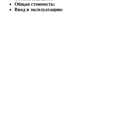
Общая стоимость:
Ввод в эксплуатацию: