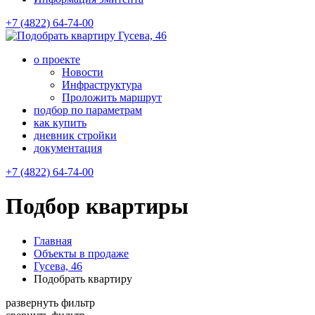
+7 (4822) 64-74-00
Гусева, 46
о проекте
Новости
Инфраструктура
Проложить маршрут
подбор по параметрам
как купить
дневник стройки
документация
+7 (4822) 64-74-00
Подбор квартиры
Главная
Объекты в продаже
Гусева, 46
Подобрать квартиру
развернуть фильтр