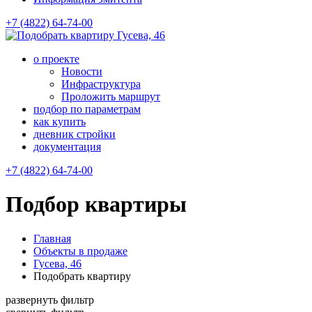
+7 (4822) 64-74-00
Гусева, 46
о проекте
Новости
Инфраструктура
Проложить маршрут
подбор по параметрам
как купить
дневник стройки
документация
+7 (4822) 64-74-00
Подбор квартиры
Главная
Объекты в продаже
Гусева, 46
Подобрать квартиру
развернуть фильтр