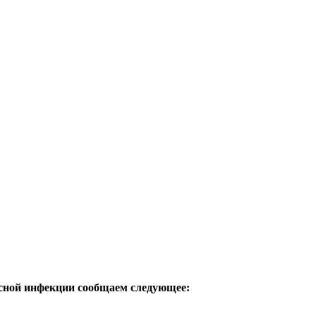
усной инфекции сообщаем следующее: